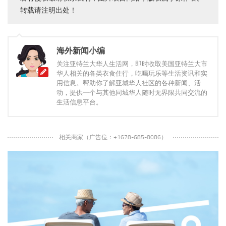
转载请注明出处！
海外新闻小编
关注亚特兰大华人生活网，即时收取美国亚特兰大市
华人相关的各类衣食住行，吃喝玩乐等生活资讯和实
用信息。帮助你了解亚城华人社区的各种新闻、活
动，提供一个与其他同城华人随时无界限共同交流的
生活信息平台。
相关商家（广告位：+1678-685-8086）