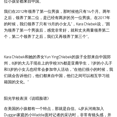
位小孩全都来自中国。
我们在2012年领养了第一位男孩，那时候他只有14个月。两年
之后，领养了第二位，是已经有两岁的另一位男孩。在2017年
的时候，我们领养了只有19月的小女儿”，Kara Chlebek说，“因
为领养了第一个男孩后，感觉非常好，就和丈夫商量领养第二
个，第二个领养了之后，我们又再领养了第三个”。
Kara Chlebek和她的养女Yun YingChlebek的孩子全部来自中国郑
州，8岁的大儿子现在上的学校30%都是亚裔学生，7岁的小儿子
和3岁的小女儿也经常会参加华人活动，“在他们很小的时候，我
们就会告诉他们，他们都来自中国，他们之间可以相互学习祖
籍国的文化。”
阳光学校表演《说唱脸谱》
在美国的小孩都有一个特点，那就是自信。4岁从河南加入
Duggan家庭的小Maddie面对记者的采访时，非常有镜头感，并