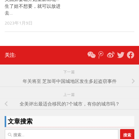
生了娃不想要，就可以放进
去…
2023年1月9日
关注:
下一篇
年关将至 芝加哥中国城地区发生多起盗窃事件
上一篇
全美评出最适合移民的7个城市，有你的城市吗？
文章搜索
搜