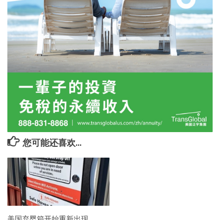
您可能还喜欢...
美国弃婴箱开始重新出现…