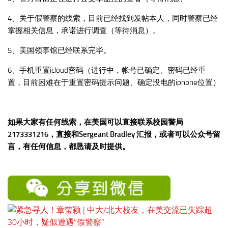
4、关于假警察的线索，目前已经找到发帖本人，同时警察已经
掌握相关信息，承诺进行调查（等待消息）。
5、美国领事馆已经联系完毕。
6、手机重置icloud密码（进行中，帐号已确定、密码已经重
置，目前困难在于重置密码提示问题、确定没电的iphone位置）
如果大家有任何线索，在美国可以直接联系校园警局
2173331216，直接和Sergeant Bradley 汇报，或者可以公众号留
言，有任何信息，都恳请及时提供。