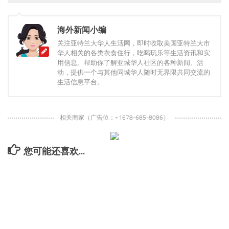
海外新闻小编
关注亚特兰大华人生活网，即时收取美国亚特兰大市
华人相关的各类衣食住行，吃喝玩乐等生活资讯和实
用信息。帮助你了解亚城华人社区的各种新闻、活
动，提供一个与其他同城华人随时无界限共同交流的
生活信息平台。
相关商家（广告位：+1678-685-8086）
您可能还喜欢...