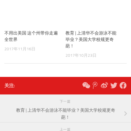
不用出美国 这个州带你走遍
教育 | 上清华不会游泳不能
全世界
毕业？美国大学校规更奇
葩！
2017年11月16日
2017年10月23日
关注:
下一篇
教育 | 上清华不会游泳不能毕业？美国大学校规更奇
葩！
上一篇