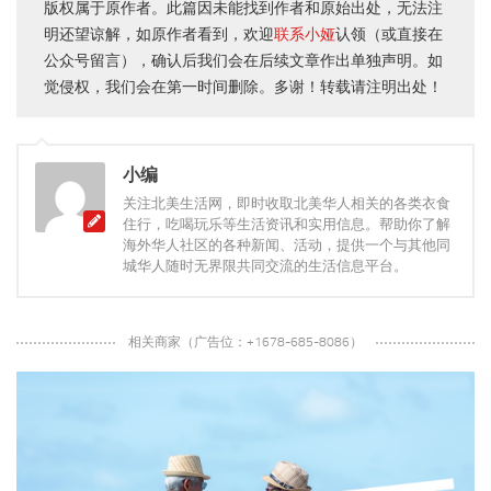
版权属于原作者。此篇因未能找到作者和原始出处，无法注
明还望谅解，如原作者看到，欢迎
联系小娅
认领（或直接在
公众号留言），确认后我们会在后续文章作出单独声明。如
觉侵权，我们会在第一时间删除。多谢！转载请注明出处！
小编
关注北美生活网，即时收取北美华人相关的各类衣食
住行，吃喝玩乐等生活资讯和实用信息。帮助你了解
海外华人社区的各种新闻、活动，提供一个与其他同
城华人随时无界限共同交流的生活信息平台。
相关商家（广告位：+1678-685-8086）