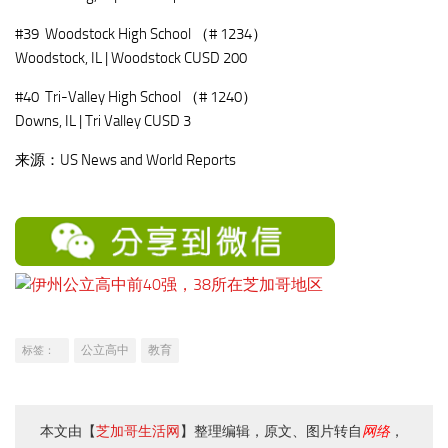
#39 Woodstock High School （# 1234）
Woodstock, IL | Woodstock CUSD 200
#40 Tri-Valley High School （# 1240）
Downs, IL | Tri Valley CUSD 3
来源：US News and World Reports
公立高中
教育
标签：
本文由【
芝加哥生活网
】整理编辑，原文、图片转自
网络
，