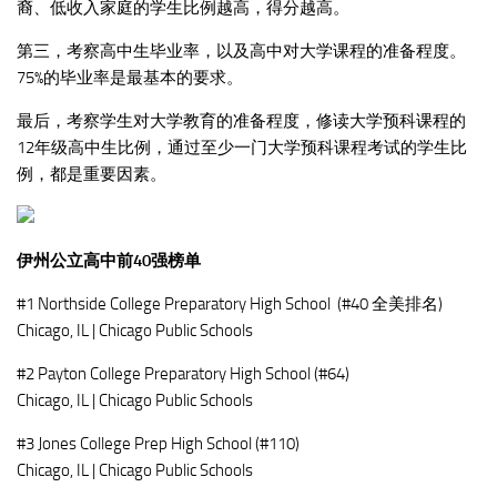
裔、低收入家庭的学生比例越高，得分越高。
第三，考察高中生毕业率，以及高中对大学课程的准备程度。
75%的毕业率是最基本的要求。
最后，考察学生对大学教育的准备程度，修读大学预科课程的
12年级高中生比例，通过至少一门大学预科课程考试的学生比
例，都是重要因素。
伊州公立高中前40强榜单
#1 Northside College Preparatory High School (#40 全美排名)
Chicago, IL | Chicago Public Schools
#2 Payton College Preparatory High School (#64)
Chicago, IL | Chicago Public Schools
#3 Jones College Prep High School (#110)
Chicago, IL | Chicago Public Schools