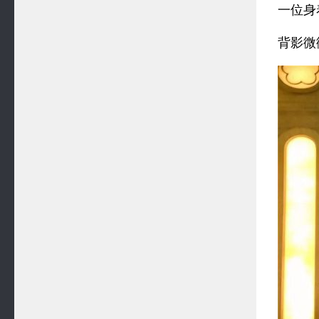
一位身
背影微