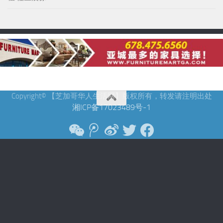
Copyright© 【芝加哥华人生活网】版权所有，转发请注明出处
湘ICP备17023489号-1