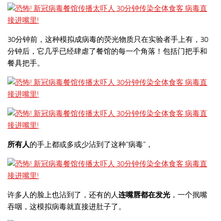
30分钟前，这种模拟成病毒的荧光物质只在实验者手上有，30
分钟后，它几乎已经肆虐了餐馆的每一个角落！包括门把手和
餐具把手。
所有人
的手上都或多或少沾到了这种“病毒”，
许多人的脸上也沾到了，还有的人
连嘴唇都在发光
，一个抿嘴
吞咽，这模拟病毒就直接进肚子了。