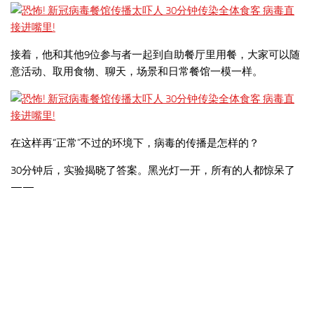
接着，他和其他9位参与者一起到自助餐厅里用餐，大家可以随
意活动、取用食物、聊天，场景和日常餐馆一模一样。
在这样再“正常”不过的环境下，病毒的传播是怎样的？
30分钟后，实验揭晓了答案。黑光灯一开，所有的人都惊呆了
——