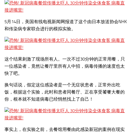
5月14日，美国有线电视新闻网报道了这个由日本放送协会NHK
和传染病专家联合进行的模拟实验。
这个结果刺激了现场所有人。一次不过30分钟的正常用餐，只
一位感染者，竟然让餐厅里所有人中招，病毒传播的速度也太
快了吧。
换句话说，假定这位感染者是一个无症状患者，正常外出吃
饭，根据这个实验，此时和患者同餐厅、正在享受饕餮大餐的
你，根本就不知道病毒已经悄然找上了自己！
事实上，在实验之前，去餐馆用餐由此感染新冠的案例在现实