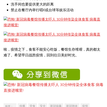
洗手间也要提供更大的距离
禁止在餐厅内举行唱K或台球等娱乐活动
唉，疫情之下，食客不能安心吃饭，餐馆生存维艰，真的都太
难了。希望早日战胜疫情，回到往日美好时光。
传播
堂食
安全
新冠病毒
新冠肺炎
疫情
标签：