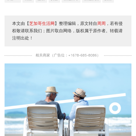
本文由【
芝加哥生活网
】整理编辑，原文转自
周周
，若有侵
权敬请联系我们；图片取自网络，版权属于原作者。转载请
注明出处！
相关商家（广告位：+1678-685-8086）