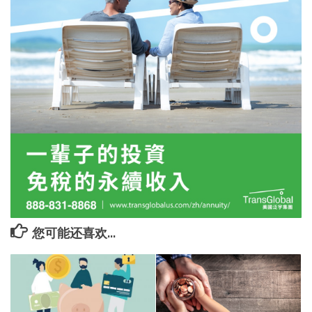
您可能还喜欢...