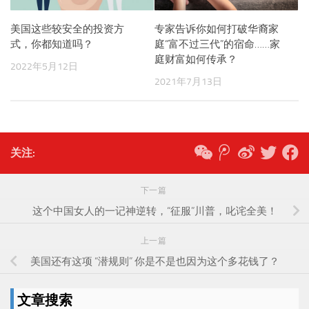
美国这些较安全的投资方
专家告诉你如何打破华裔家
式，你都知道吗？
庭“富不过三代”的宿命……家
庭财富如何传承？
2022年5月12日
2021年7月13日
关注:
下一篇
这个中国女人的一记神逆转，“征服”川普，叱诧全美！
上一篇
美国还有这项 “潜规则” 你是不是也因为这个多花钱了？
文章搜索