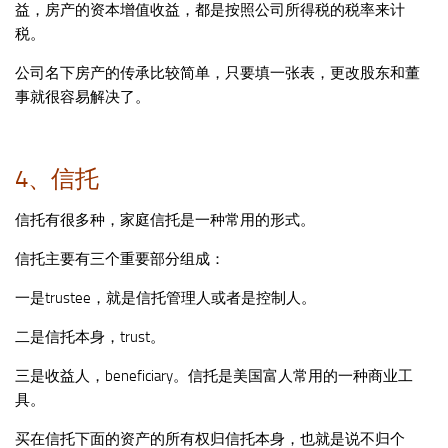
益，房产的资本增值收益，都是按照公司所得税的税率来计
税。
公司名下房产的传承比较简单，只要填一张表，更改股东和董
事就很容易解决了。
4、信托
信托有很多种，家庭信托是一种常用的形式。
信托主要有三个重要部分组成：
一是trustee，就是信托管理人或者是控制人。
二是信托本身，trust。
三是收益人，beneficiary。信托是美国富人常用的一种商业工
具。
买在信托下面的资产的所有权归信托本身，也就是说不归个