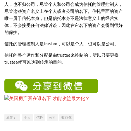
人，也不归公司，尽管个人和公司会成为信托的管理控制人，
尽管这些资产名义上在个人或者公司的名下。信托里面的资产
唯一属于信托本身，但是信托本身不是法律意义上的经营实
体，不会接受任何法律诉讼，因此在它名下的资产会得到很好
的保护。
信托的管理控制人是trustee，可以是个人，也可以是公司。
信托的整个运作和分配是由trustee来控制的，所以只要更换
trustee就可以达到传承的目的。
个人
信托
公司
收益化
标签：