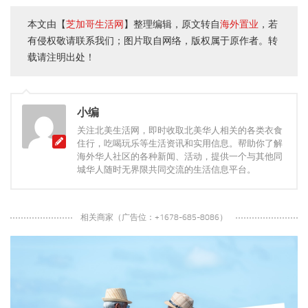
本文由【
芝加哥生活网
】整理编辑，原文转自
海外置业
，若
有侵权敬请联系我们；图片取自网络，版权属于原作者。转
载请注明出处！
小编
关注北美生活网，即时收取北美华人相关的各类衣食
住行，吃喝玩乐等生活资讯和实用信息。帮助你了解
海外华人社区的各种新闻、活动，提供一个与其他同
城华人随时无界限共同交流的生活信息平台。
相关商家（广告位：+1678-685-8086）