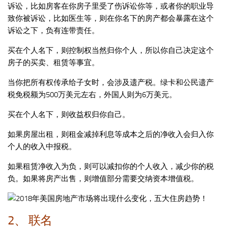
诉讼，比如房客在你房子里受了伤诉讼你等，或者你的职业导
致你被诉讼，比如医生等，则在你名下的房产都会暴露在这个
诉讼之下，负有连带责任。
买在个人名下，则控制权当然归你个人，所以你自己决定这个
房子的买卖、租赁等事宜。
当你把所有权传承给子女时，会涉及遗产税。绿卡和公民遗产
税免税额为500万美元左右，外国人则为6万美元。
买在个人名下，则收益权归你自己。
如果房屋出租，则租金减掉利息等成本之后的净收入会归入你
个人的收入中报税。
如果租赁净收入为负，则可以减扣你的个人收入，减少你的税
负。如果将房产出售，则增值部分需要交纳资本增值税。
2、 联名