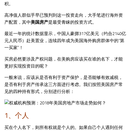
积。
高净值人群似乎早已预判到这一投资走向，大手笔进行海外资
产配置，其中
美国房产
是最受青睐的投资方式。
最近一年的统计数据显示，中国人豪掷317亿美元（约合2140亿
元人民币）赴美置业，连续四年成为美国海外购房群体中的“第
一买家”！
买房必然要涉及产权问题，在美购房应该买在谁的名下，才能
更好实现投资目的呢？
一般来说，应该从是否有利于资产保护，是否能够有效减税，
是否有利于房产传承这三方面进行考虑。我们按照美国房产常
见的四种持有形式，分别进行分析：
1、个人
买在个人名下，则所有权就是个人的。如果自己个人遇到任何