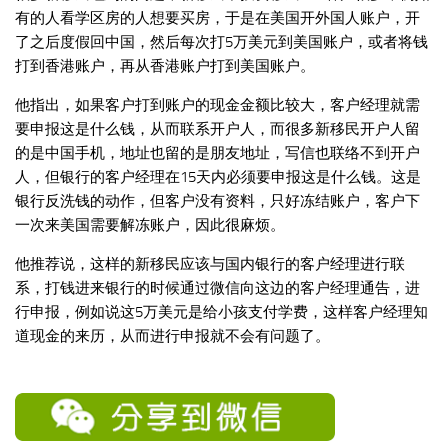
有的人看学区房的人想要买房，于是在美国开外国人账户，开
了之后度假回中国，然后每次打5万美元到美国账户，或者将钱
打到香港账户，再从香港账户打到美国账户。
他指出，如果客户打到账户的现金金额比较大，客户经理就需
要申报这是什么钱，从而联系开户人，而很多新移民开户人留
的是中国手机，地址也留的是朋友地址，写信也联络不到开户
人，但银行的客户经理在15天内必须要申报这是什么钱。这是
银行反洗钱的动作，但客户没有资料，只好冻结账户，客户下
一次来美国需要解冻账户，因此很麻烦。
他推荐说，这样的新移民应该与国内银行的客户经理进行联
系，打钱进来银行的时候通过微信向这边的客户经理通告，进
行申报，例如说这5万美元是给小孩支付学费，这样客户经理知
道现金的来历，从而进行申报就不会有问题了。