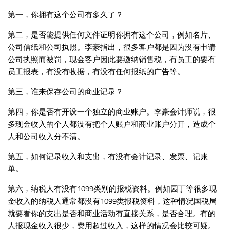
第一，你拥有这个公司有多久了？
第二，是否能提供任何文件证明你拥有这个公司，例如名片、
公司信纸和公司执照。李豪指出，很多客户都是因为没有申请
公司执照而被罚，现金客户因此要缴纳销售税，有员工的要有
员工报表，有没有收据，有没有任何报纸的广告等。
第三，谁来保存公司的商业记录？
第四，你是否有开设一个独立的商业账户。李豪会计师说，很
多现金收入的个人都没有把个人账户和商业账户分开，造成个
人和公司收入分不清。
第五，如何记录收入和支出，有没有会计记录、发票、记账
单。
第六，纳税人有没有1099类别的报税资料。例如园丁等很多现
金收入的纳税人通常都没有1099类报税资料，这种情况国税局
就要看你的支出是否和商业活动有直接关系，是否合理。有的
人报现金收入很少，费用超过收入，这样的情况会比较可疑。