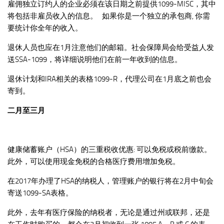
雇佣独立订约人的企业必须在该日期之前提供1099-MISC，其中
将包括非雇员收入的信息。 如果你是一个独立的承包商, 你需
要统计你全年的收入。
退休人员也应在1月注意他们的邮箱。社会保障局会给受益人发
送SSA-1099，将详细说明他们在前一年收到的信息。
退休计划和IRA相关的表格1099-R，代理公司在1月底之前也会
寄到。
二月至三月
健康储蓄账户（HSA）的三重税收优惠: 可以免税或税前缴款。
此外，可以使用现金免税的合格医疗费用增加免税。
在2017年办理了HSA的纳税人，管理账户的银行将在2月中旬会
寄送1099-SA表格。
此外，去年有医疗保险的纳税者，无论是通过州或联邦，还是