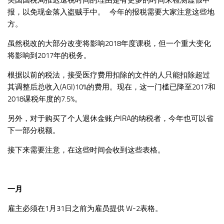
报，以免现金落入盗贼手中。 今年的报税需要大家注意这些地
方。
虽然税改的大部分改变将影响2018年度课税，但一个重大变化
将影响到2017年的税务。
根据以前的税法，接受医疗费用扣除的文件的人只能扣除超过
其调整后总收入(AGI)10%的费用。现在，这一门槛已降至2017和
2018课税年度的7.5%。
另外，对于购买了个人退休金账户IRA的纳税者，今年也可以省
下一部分税额。
接下来需要注意，在这些时间会收到这些表格。
一月
雇主必须在1月31日之前为雇员提供 W-2表格。