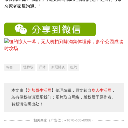
名死者家属沟通。”
埋葬场
尸体
新冠肺炎
纽约
标签：
本文由【
芝加哥生活网
】整理编辑，原文转自
华人生活网
，
若有侵权敬请联系我们；图片取自网络，版权属于原作者。
转载请注明出处！
相关商家（广告位：+1678-685-8086）