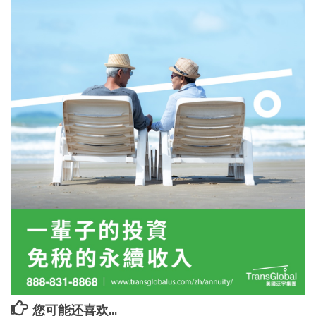
您可能还喜欢...