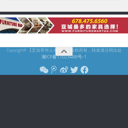
Copyright© 【芝加哥华人生活网】版权所有，转发请注明出处
湘ICP备17023489号-1