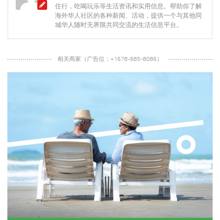
住行，吃喝玩乐等生活资讯和实用信息。帮助你了解
海外华人社区的各种新闻、活动，提供一个与其他同
城华人随时无界限共同交流的生活信息平台。
相关商家（广告位：+1678-685-8086）