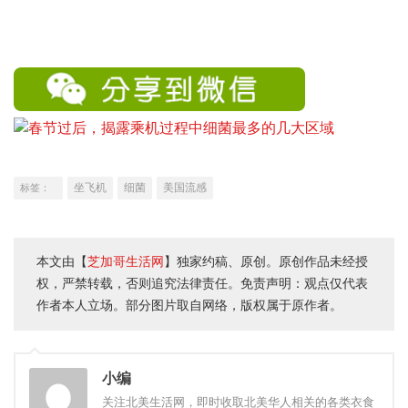
坐飞机
细菌
美国流感
标签：
本文由【
芝加哥生活网
】独家约稿、原创。原创作品未经授
权，严禁转载，否则追究法律责任。免责声明：观点仅代表
作者本人立场。部分图片取自网络，版权属于原作者。
小编
关注北美生活网，即时收取北美华人相关的各类衣食