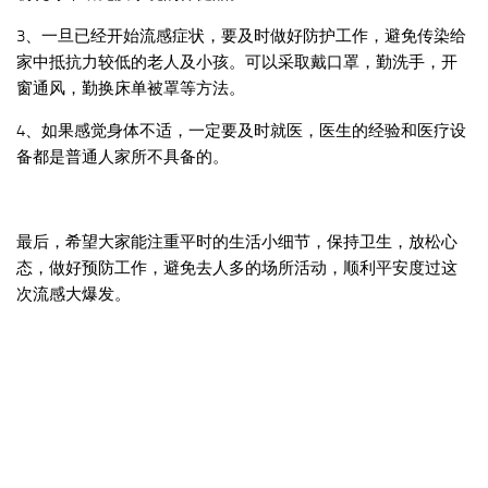
3、一旦已经开始流感症状，要及时做好防护工作，避免传染给
家中抵抗力较低的老人及小孩。可以采取戴口罩，勤洗手，开
窗通风，勤换床单被罩等方法。
4、如果感觉身体不适，一定要及时就医，医生的经验和医疗设
备都是普通人家所不具备的。
最后，希望大家能注重平时的生活小细节，保持卫生，放松心
态，做好预防工作，避免去人多的场所活动，顺利平安度过这
次流感大爆发。