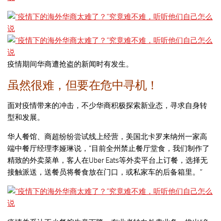
疫情期间华商遭抢盗的新闻时有发生。
虽然很难，但要在危中寻机！
面对疫情带来的冲击，不少华商积极探索新业态，寻求自身转
型和发展。
华人餐馆、商超纷纷尝试线上经营，美国北卡罗来纳州一家高
端中餐厅经理李娅琳说，“目前全州禁止餐厅堂食，我们制作了
精致的外卖菜单，客人在Uber Eats等外卖平台上订餐，选择无
接触派送，送餐员将餐食放在门口，或私家车的后备箱里。”