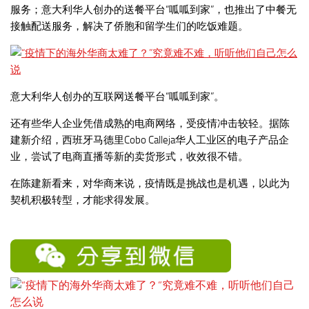
服务；意大利华人创办的送餐平台“呱呱到家”，也推出了中餐无
接触配送服务，解决了侨胞和留学生们的吃饭难题。
意大利华人创办的互联网送餐平台“呱呱到家”。
还有些华人企业凭借成熟的电商网络，受疫情冲击较轻。据陈
建新介绍，西班牙马德里Cobo Calleja华人工业区的电子产品企
业，尝试了电商直播等新的卖货形式，收效很不错。
在陈建新看来，对华商来说，疫情既是挑战也是机遇，以此为
契机积极转型，才能求得发展。