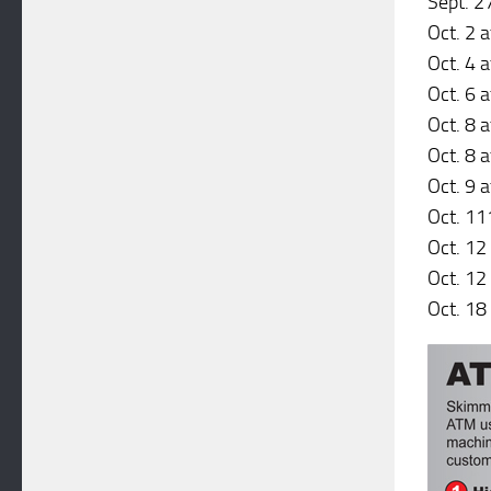
Sept. 2
Oct. 2 
Oct. 4 
Oct. 6 
Oct. 8 
Oct. 8 
Oct. 9 a
Oct. 11
Oct. 12
Oct. 12
Oct. 18