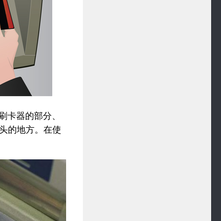
，刷卡器的部分、
头的地方。在使