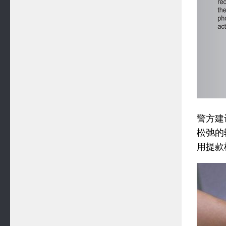
警方建
松弛的
用提款