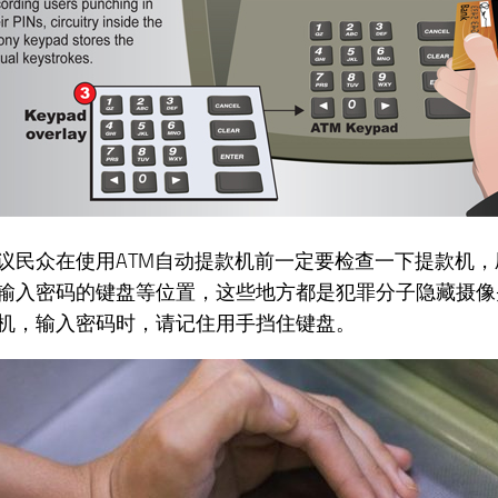
议民众在使用ATM自动提款机前一定要检查一下提款机
输入密码的键盘等位置，这些地方都是犯罪分子隐藏摄像
机，输入密码时，请记住用手挡住键盘。