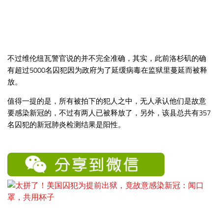
不过维伦纽瓦警官说的并不完全准确，其实，此前洛杉矶的确
有超过5000名囚犯因为政府为了延缓病毒在监狱里蔓延而被释
放。
值得一提的是，所有被拍下的犯人之中，无人承认他们是故意
要感染新冠的，不过有两人已被释放了，另外，该县总共有357
名囚犯的新冠肺炎检测结果是阳性。