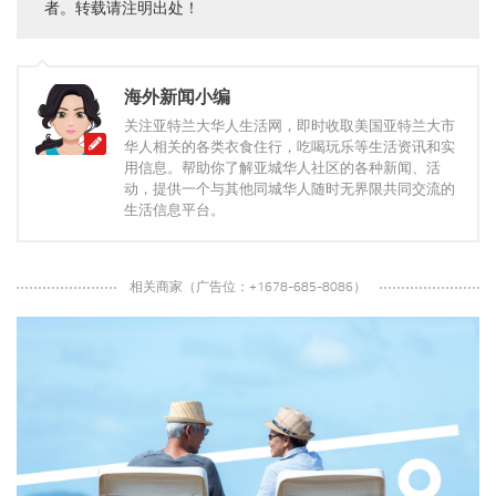
者。转载请注明出处！
海外新闻小编
关注亚特兰大华人生活网，即时收取美国亚特兰大市
华人相关的各类衣食住行，吃喝玩乐等生活资讯和实
用信息。帮助你了解亚城华人社区的各种新闻、活
动，提供一个与其他同城华人随时无界限共同交流的
生活信息平台。
相关商家（广告位：+1678-685-8086）