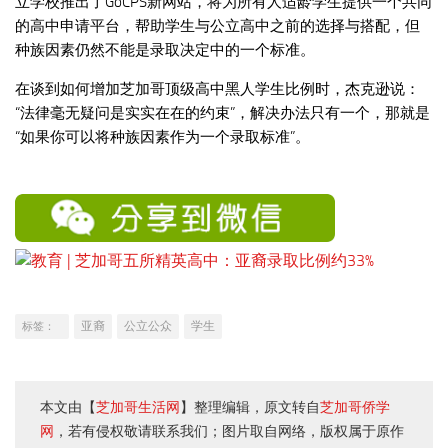
立学校推出了GoCPS新网站，将为所有人适龄学生提供一个共同
的高中申请平台，帮助学生与公立高中之前的选择与搭配，但
种族因素仍然不能是录取决定中的一个标准。
在谈到如何增加芝加哥顶级高中黑人学生比例时，杰克逊说：
“法律毫无疑问是实实在在的约束”，解决办法只有一个，那就是
“如果你可以将种族因素作为一个录取标准”。
亚裔
公立公众
学生
标签：
本文由【
芝加哥生活网
】整理编辑，原文转自
芝加哥侨学
网
，若有侵权敬请联系我们；图片取自网络，版权属于原作