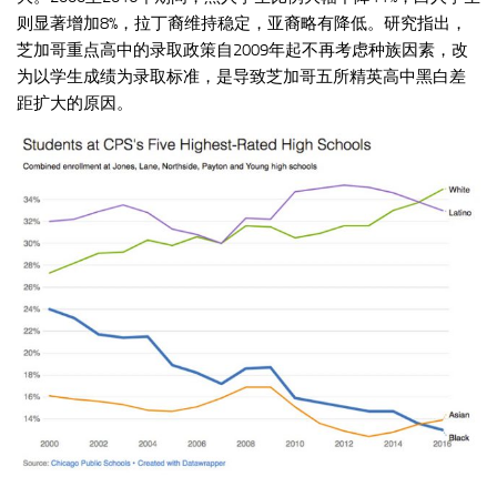
则显著增加8%，拉丁裔维持稳定，亚裔略有降低。研究指出，
芝加哥重点高中的录取政策自2009年起不再考虑种族因素，改
为以学生成绩为录取标准，是导致芝加哥五所精英高中黑白差
距扩大的原因。