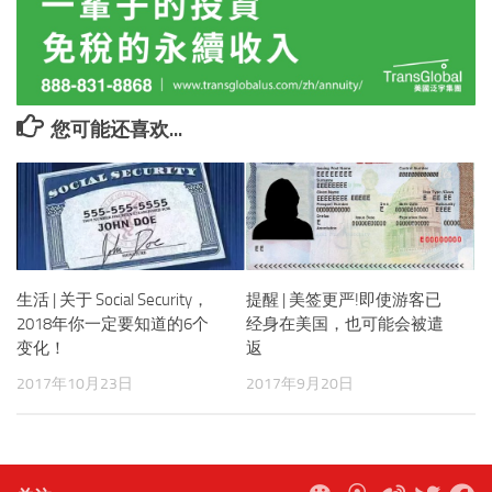
您可能还喜欢...
生活 | 关于 Social Security，
提醒 | 美签更严!即使游客已
2018年你一定要知道的6个
经身在美国，也可能会被遣
变化！
返
2017年10月23日
2017年9月20日