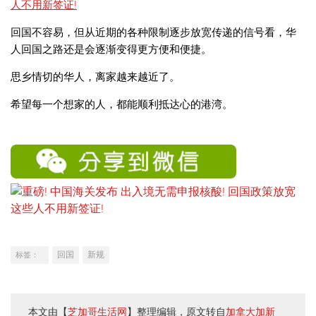
回国不容易，但从近期的各种限制逐步放宽传递的信号看，华
人回国之路还是会逐渐变得更方便和便捷。
思乡情切的华人，离家越来越近了。
希望每一个想家的人，都能顺利抵达心的港湾。
回国
新规
标签：
本文由【
芝加哥生活网
】整理编辑，原文转自
加拿大加新