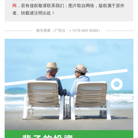
网
，若有侵权敬请联系我们；图片取自网络，版权属于原作
者。转载请注明出处！
相关商家（广告位：+1678-685-8086）