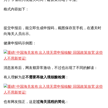
格式内容如下：
提交申报后，能立即生成申报码，截图保存至手机，在通关时
向海关人员出示。
健康申报码示例图：
消息发布后，网友都异常激动，不过也出现了不同的解读：
有人理解为是
不需要再做入境核酸检测
：
也有网友指正，这是
过海关流程的简化
：