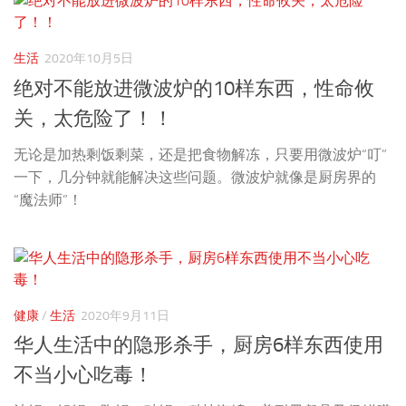
生活
2020年10月5日
绝对不能放进微波炉的10样东西，性命攸
关，太危险了！！
无论是加热剩饭剩菜，还是把食物解冻，只要用微波炉“叮”
一下，几分钟就能解决这些问题。微波炉就像是厨房界的
“魔法师”！
健康
/
生活
2020年9月11日
华人生活中的隐形杀手，厨房6样东西使用
不当小心吃毒！