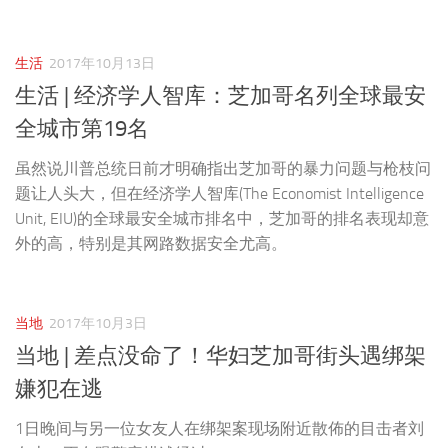
生活
2017年10月13日
生活 | 经济学人智库：芝加哥名列全球最安
全城市第19名
虽然说川普总统日前才明确指出芝加哥的暴力问题与枪枝问
题让人头大，但在经济学人智库(The Economist Intelligence
Unit, EIU)的全球最安全城市排名中，芝加哥的排名表现却意
外的高，特别是其网路数据安全尤高。
当地
2017年10月3日
当地 | 差点没命了！华妇芝加哥街头遇绑架
嫌犯在逃
1日晚间与另一位女友人在绑架案现场附近散佈的目击者刘