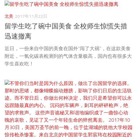
北美
2017年11月22日
留学生吃了碗中国美食 全校师生惊慌失措
迅速撤离
近日，一份来自中国的美食在国外“闯了大祸”，在这款美食
附近，一氧化碳表检测到的气体含量极高，国内也有很多大
学生喜欢吃！