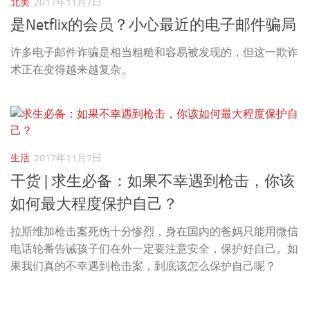
北美
2017年11月7日
是Netflix的会员？小心最近的电子邮件骗局
许多电子邮件诈骗是相当粗糙和容易被发现的，但这一欺诈
术正在变得越来越复杂。
生活
2017年11月7日
干货 | 求生必备：如果不幸遇到枪击，你该
如何最大程度保护自己？
拉斯维加枪击案死伤十分惨烈，身在国内的爸妈只能用微信
电话轮番告诫孩子们在外一定要注意安全，保护好自己。如
果我们真的不幸遇到枪击案，到底该怎么保护自己呢？