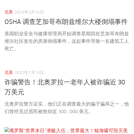
北美
2023年1月14日
OSHA 调查芝加哥布朗兹维尔大楼倒塌事件
美国职业安全与健康管理局开始调查星期四在芝加哥布朗兹
维尔社区发生的房屋倒塌事件，这起事件导致一名建筑工人
死亡。
北美
2022年7月13日
诈骗警告！北奥罗拉一老年人被诈骗近 30
万美元
北奥罗拉警方证实，他们正在调查最大的骗子骗局之一，他
们曾经见过居民被抢劫近 300 , 000 美元。