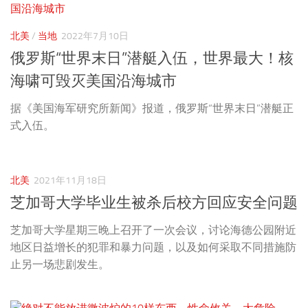
北美
/
当地
2022年7月10日
俄罗斯“世界末日”潜艇入伍，世界最大！核
海啸可毁灭美国沿海城市
据《美国海军研究所新闻》报道，俄罗斯“世界末日”潜艇正
式入伍。
北美
2021年11月18日
芝加哥大学毕业生被杀后校方回应安全问题
芝加哥大学星期三晚上召开了一次会议，讨论海德公园附近
地区日益增长的犯罪和暴力问题，以及如何采取不同措施防
止另一场悲剧发生。