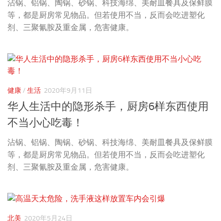
沾锅、铝锅、陶锅、砂锅、科技海绵、美耐皿餐具及保鲜膜
等，都是厨房常见物品。但若使用不当，反而会吃进塑化
剂、三聚氰胺及重金属，危害健康。
健康
/
生活
2020年9月11日
华人生活中的隐形杀手，厨房6样东西使用
不当小心吃毒！
沾锅、铝锅、陶锅、砂锅、科技海绵、美耐皿餐具及保鲜膜
等，都是厨房常见物品。但若使用不当，反而会吃进塑化
剂、三聚氰胺及重金属，危害健康。
北美
2020年5月24日