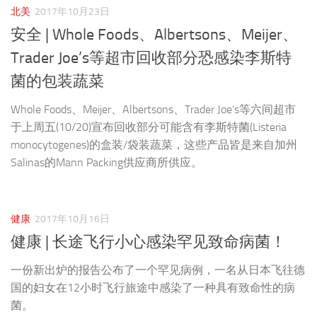
北美
2017年10月23日
安全 | Whole Foods、Albertsons、Meijer、
Trader Joe’s等超市回收部分恐感染李斯特
菌的包装蔬菜
Whole Foods、Meijer、Albertsons、Trader Joe’s等六间超市
于上周五(10/20)宣布回收部分可能含有李斯特菌(Listeria
monocytogenes)的盒装/袋装蔬菜，这些产品皆是来自加州
Salinas的Mann Packing供应商所供应。
健康
2017年10月16日
健康 | 长途飞行小心感染罕见致命病菌！
一份新出炉的报告公布了一个罕见病例，一名从日本飞往德
国的妇女在12小时飞行旅途中感染了一种具有致命性的病
菌。