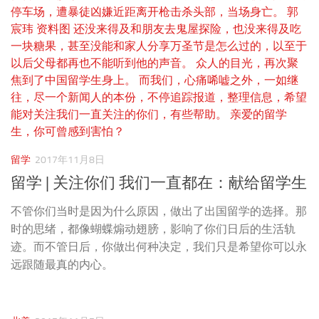
留学
2017年11月8日
留学 | 关注你们 我们一直都在：献给留学生
不管你们当时是因为什么原因，做出了出国留学的选择。那
时的思绪，都像蝴蝶煽动翅膀，影响了你们日后的生活轨
迹。而不管日后，你做出何种决定，我们只是希望你可以永
远跟随最真的内心。