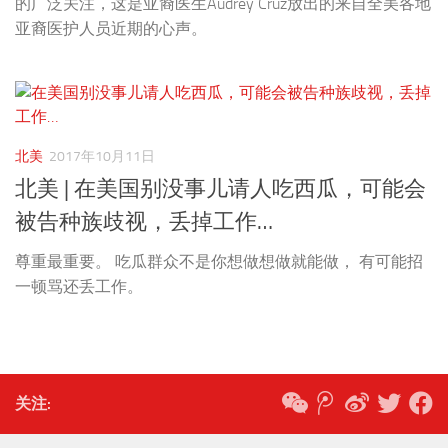
的广泛关注，这是亚裔医生Audrey Cruz放出的来自全美各地
亚裔医护人员近期的心声。
北美
2017年10月11日
北美 | 在美国别没事儿请人吃西瓜，可能会
被告种族歧视，丢掉工作…
尊重最重要。 吃瓜群众不是你想做想做就能做， 有可能招
一顿骂还丢工作。
关注: