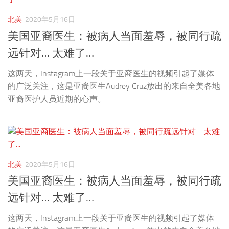
北美
2020年5月16日
美国亚裔医生：被病人当面羞辱，被同行疏
远针对… 太难了…
这两天，Instagram上一段关于亚裔医生的视频引起了媒体
的广泛关注，这是亚裔医生Audrey Cruz放出的来自全美各地
亚裔医护人员近期的心声。
北美
2020年5月16日
美国亚裔医生：被病人当面羞辱，被同行疏
远针对… 太难了…
这两天，Instagram上一段关于亚裔医生的视频引起了媒体