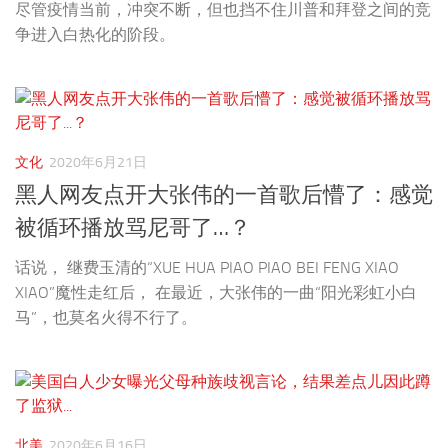
尽管疫情当前，冲突不断，但也挡不住川普和拜登之间的竞
争进入白热化的阶段。
文化
2020年6月21日
黑人网友点开大张伟的一首歌后懵了：感觉
被循环播放骂尼哥了…？
话说， 继费玉清的“XUE HUA PIAO PIAO BEI FENG XIAO
XIAO”魔性走红后， 在最近，大张伟的一曲“阳光彩虹小白
马”，也莫名火得不行了。
北美
2020年6月16日